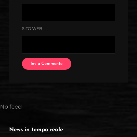
SITO WEB
No feed
News in tempo reale