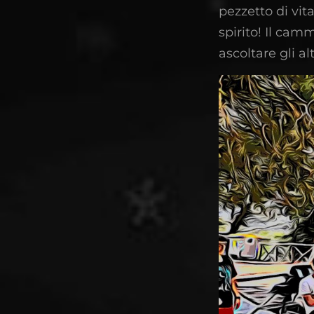
pezzetto di vita
spirito! Il cam
ascoltare gli alt