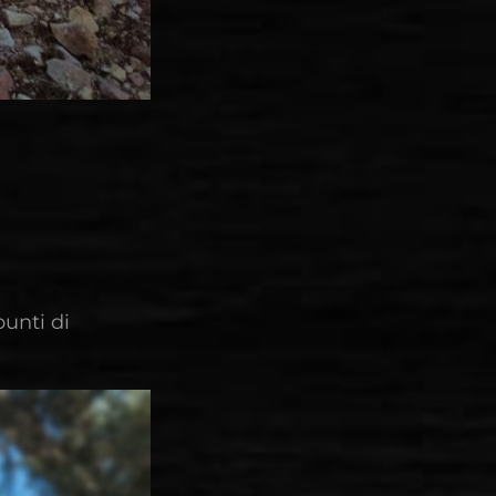
punti di