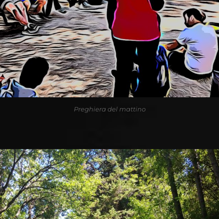
Preghiera del mattino