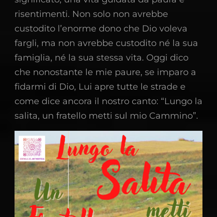
risentimenti. Non solo non avrebbe
custodito l’enorme dono che Dio voleva
fargli, ma non avrebbe custodito né la sua
famiglia, né la sua stessa vita. Oggi dico
che nonostante le mie paure, se imparo a
fidarmi di Dio, Lui apre tutte le strade e
come dice ancora il nostro canto: “Lungo la
salita, un fratello metti sul mio Cammino”.