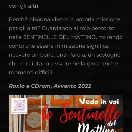
con gli altri.
Perché bisogna vivere la propria missione
per gli altri? Guardando al mio percorso
nelle SENTINELLE DEL MATTINO, mi rendo
conto che essere in missione significa
ricevere un bene, una Parola, un sostegno
che mi aiutano a vivere nella gioia anche
momenti difficili.
RoxIo e CDrom, Avvento 2022