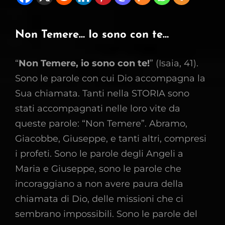
Non Temere… Io sono con te…
“
Non Temere, io sono con te!
” (Isaia, 41).
Sono le parole con cui Dio accompagna la
Sua chiamata. Tanti nella STORIA sono
stati accompagnati nelle loro vite da
queste parole: “Non Temere”. Abramo,
Giacobbe, Giuseppe, e tanti altri, compresi
i profeti. Sono le parole degli Angeli a
Maria e Giuseppe, sono le parole che
incoraggiano a non avere paura della
chiamata di Dio, delle missioni che ci
sembrano impossibili. Sono le parole del