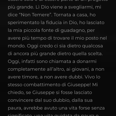
più grande. Lì Dio viene a svegliarmi, mi
dice “Non Temere”. Tornata a casa, ho
sperimentato la fiducia in Dio, ho lasciato
la mia piccola fonte di guadagno, per
avere più tempo di trovare il mio posto nel
mondo. Oggi credo ci sia dietro qualcosa
di ancora più grande dietro quella scelta.
Oggi, infatti sono chiamata a donarmi
completamente all’altro, ai giovani, a non
avere timore, a non avere dubbi. Vivo lo
stesso combattimento di Giuseppe! Mi
chiedo, se Giuseppe si fosse lasciato
convincere dal suo dubbio, dalla sua
paura, avrebbe avuto una vita forse senza
significato, una vita guidata da paura e