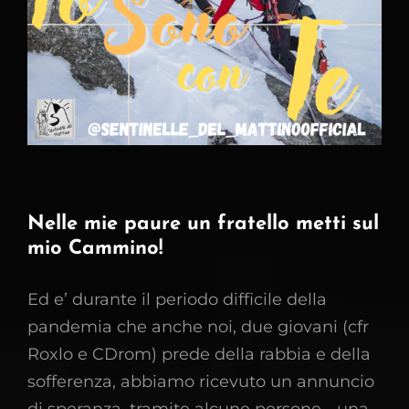
Nelle mie paure un fratello metti sul
mio Cammino!
Ed e’ durante il periodo difficile della
pandemia che anche noi, due giovani (cfr
Roxlo e CDrom) prede della rabbia e della
sofferenza, abbiamo ricevuto un annuncio