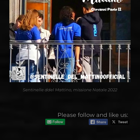
Sentinelle ddel Mattino, missione Natale 2022
Please follow and like us: