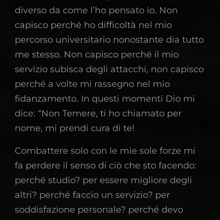
diverso da come l’ho pensato io. Non
capisco perché ho difficoltà nel mio
percorso universitario nonostante dia tutto
me stesso. Non capisco perché il mio
servizio subisca degli attacchi, non capisco
perché a volte mi rassegno nel mio
fidanzamento. In questi momenti Dio mi
dice: “Non Temere, ti ho chiamato per
nome, mi prendi cura di te!
Combattere solo con le mie sole forze mi
fa perdere il senso di ciò che sto facendo:
perché studio? per essere migliore degli
altri? perché faccio un servizio? per
soddisfazione personale? perché devo