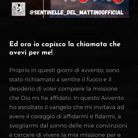
Ed ora io capisco la chiamata che
avevi per me!
Proprio in questi giorni di avvento, sono
stato richiamato a sentire il fuoco e il
desiderio di voler compiere la missione
che Dio mi ha affidato. In questo Avvento
ho ascoltato il vangelo che mi invitava ad
avere il coraggio di affidarmi e fidarmi, a
svegliarmi dal sonno delle mie convinzioni
e cercare di vivere la mia missione per e