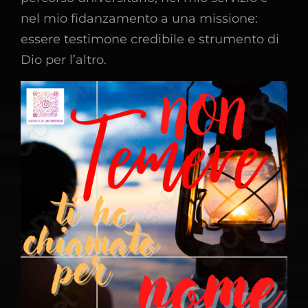
nel mio fidanzamento a una missione:
essere testimone credibile e strumento di
Dio per l’altro.