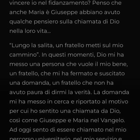
vincere io nel fidanzamento? Penso che
anche Maria è Giuseppe abbiano avuto
qualche pensiero sulla chiamata di Dio
nella loro vita…
“Lungo la salita, un fratello metti sul mio
cammino”. In questi momenti, Dio mi ha
messo una persona che vuole il mio bene,
un fratello, che mi ha fermato e suscitato
una domanda, un fratello che non ha
avuto paura di dirmi la verità. La domanda
mi ha messo in cerca e riportato al motivo
per cui ho sentito una chiamata da Dio,
così come Giuseppe e Maria nel Vangelo.
Ad oggi sento di essere chiamato nel mio
percorso universitario, nel mio servizio e