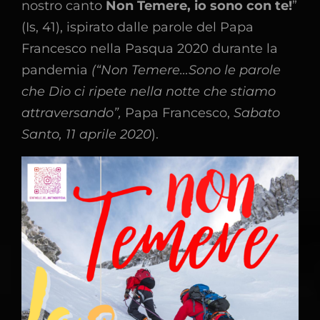
nostro canto
Non Temere, io sono con te!
”
(Is, 41), ispirato dalle parole del Papa
Francesco nella Pasqua 2020 durante la
pandemia
(“Non Temere…Sono le parole
che Dio ci ripete nella notte che stiamo
attraversando”,
Papa Francesco,
Sabato
Santo, 11 aprile 2020
).