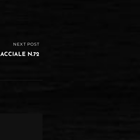
NEXT POST
ACCIALE N.72