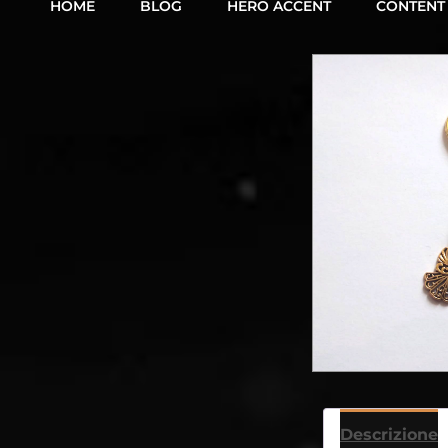
HOME
BLOG
HERO ACCENT
CONTENT
Descrizione