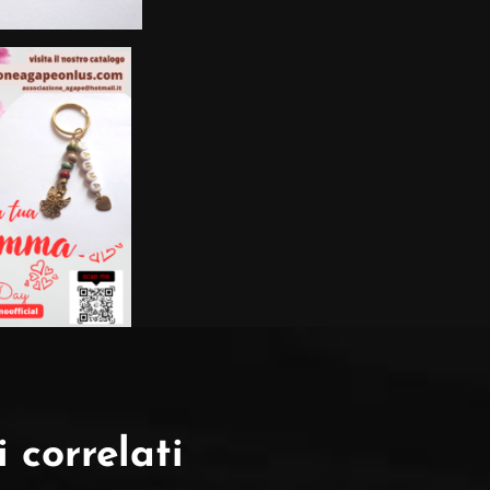
 correlati