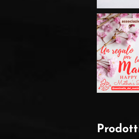
Prodotti