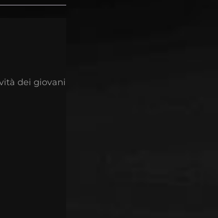
ività dei giovani