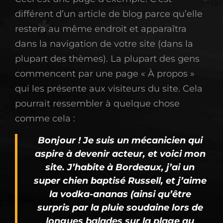
différent d’un article de blog parce qu’elle
restera au même endroit et apparaîtra
dans la navigation de votre site (dans la
plupart des thèmes). La plupart des gens
commencent par une page « À propos »
qui les présente aux visiteurs du site. Cela
pourrait ressembler à quelque chose
comme cela :
Bonjour ! Je suis un mécanicien qui
aspire à devenir acteur, et voici mon
site. J’habite à Bordeaux, j’ai un
super chien baptisé Russell, et j’aime
la vodka-ananas (ainsi qu’être
surpris par la pluie soudaine lors de
longues balades sur la plage au