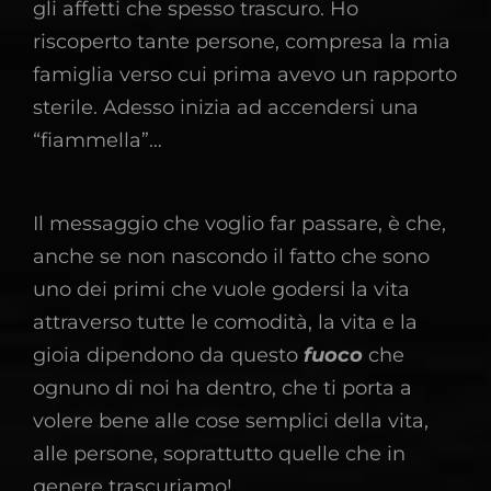
gli affetti che spesso trascuro. Ho
riscoperto tante persone, compresa la mia
famiglia verso cui prima avevo un rapporto
sterile. Adesso inizia ad accendersi una
“fiammella”…
Il messaggio che voglio far passare, è che,
anche se non nascondo il fatto che sono
uno dei primi che vuole godersi la vita
attraverso tutte le comodità, la vita e la
gioia dipendono da questo
fuoco
che
ognuno di noi ha dentro, che ti porta a
volere bene alle cose semplici della vita,
alle persone, soprattutto quelle che in
genere trascuriamo!