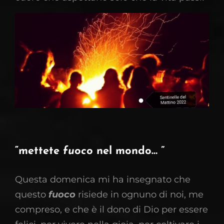
“mettete
fuoco
nel mondo… ”
Questa domenica mi ha insegnato che
questo
fuoco
risiede in ognuno di noi, me
compreso, e che è il dono di Dio per essere