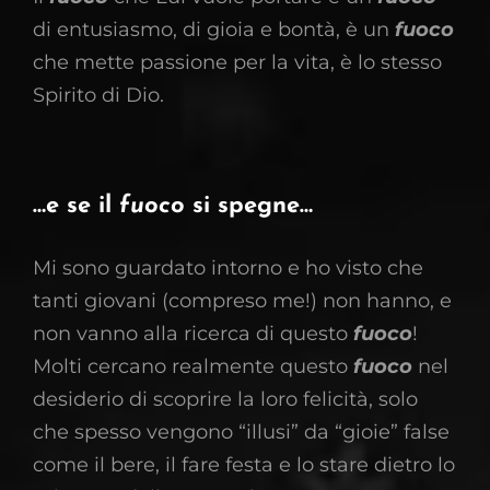
di entusiasmo, di gioia e bontà, è un
fuoco
che mette passione per la vita, è lo stesso
Spirito di Dio.
…e se il
fuoco
si spegne…
Mi sono guardato intorno e ho visto che
tanti giovani (compreso me!) non hanno, e
non vanno alla ricerca di questo
fuoco
!
Molti cercano realmente questo
fuoco
nel
desiderio di scoprire la loro felicità, solo
che spesso vengono “illusi” da “gioie” false
come il bere, il fare festa e lo stare dietro lo