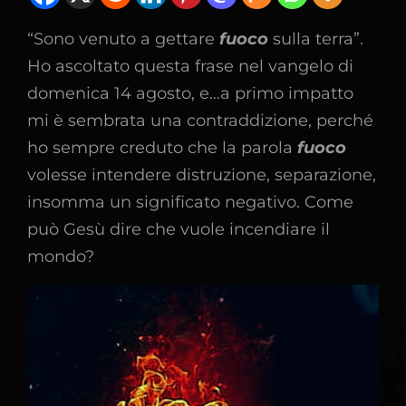
“Sono venuto a gettare
fuoco
sulla terra”.
Ho ascoltato questa frase nel vangelo di
domenica 14 agosto, e…a primo impatto
mi è sembrata una contraddizione, perché
ho sempre creduto che la parola
fuoco
volesse intendere distruzione, separazione,
insomma un significato negativo. Come
può Gesù dire che vuole incendiare il
mondo?