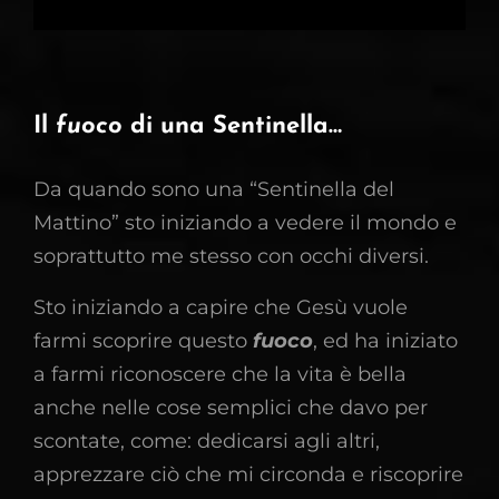
Il
fuoco
di una Sentinella…
Da quando sono una “Sentinella del
Mattino” sto iniziando a vedere il mondo e
soprattutto me stesso con occhi diversi.
Sto iniziando a capire che Gesù vuole
farmi scoprire questo
fuoco
, ed ha iniziato
a farmi riconoscere che la vita è bella
anche nelle cose semplici che davo per
scontate, come: dedicarsi agli altri,
apprezzare ciò che mi circonda e riscoprire