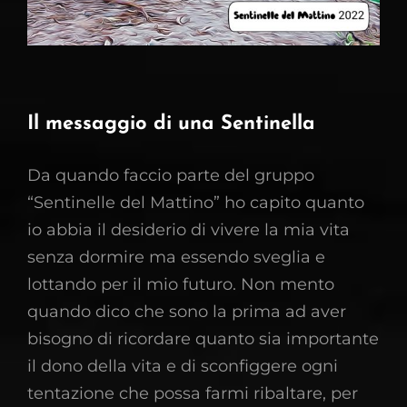
Il messaggio di una Sentinella
Da quando faccio parte del gruppo
“Sentinelle del Mattino” ho capito quanto
io abbia il desiderio di vivere la mia vita
senza dormire ma essendo sveglia e
lottando per il mio futuro. Non mento
quando dico che sono la prima ad aver
bisogno di ricordare quanto sia importante
il dono della vita e di sconfiggere ogni
tentazione che possa farmi ribaltare, per