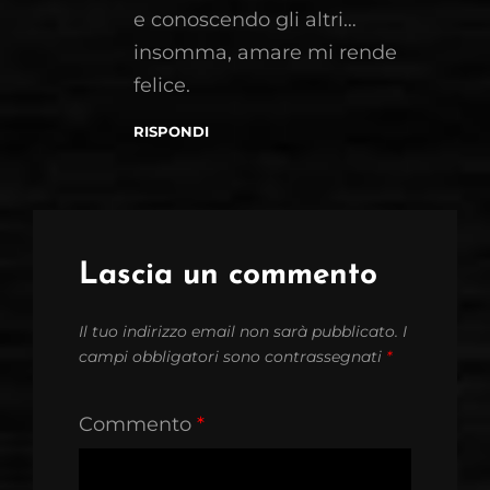
e conoscendo gli altri…
insomma, amare mi rende
felice.
RISPONDI
Lascia un commento
Il tuo indirizzo email non sarà pubblicato.
I
campi obbligatori sono contrassegnati
*
Commento
*