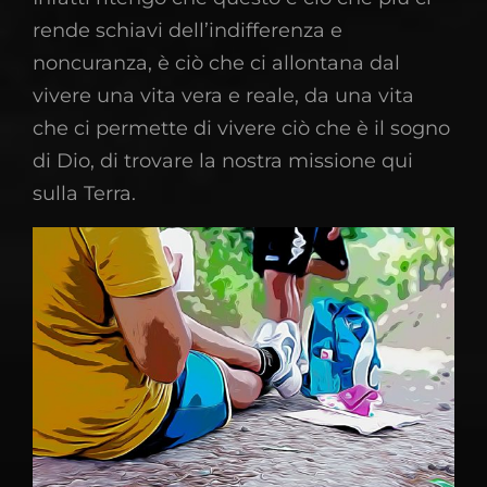
rende schiavi dell’indifferenza e
noncuranza, è ciò che ci allontana dal
vivere una vita vera e reale, da una vita
che ci permette di vivere ciò che è il sogno
di Dio, di trovare la nostra missione qui
sulla Terra.