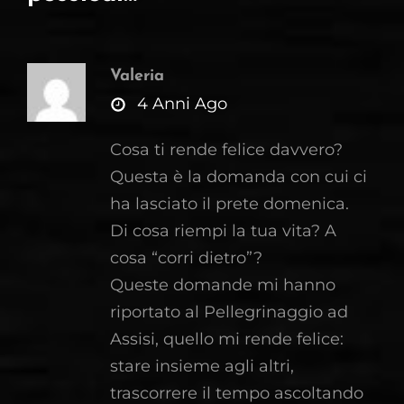
Valeria
says:
4 Anni Ago
Cosa ti rende felice davvero?
Questa è la domanda con cui ci
ha lasciato il prete domenica.
Di cosa riempi la tua vita? A
cosa “corri dietro”?
Queste domande mi hanno
riportato al Pellegrinaggio ad
Assisi, quello mi rende felice:
stare insieme agli altri,
trascorrere il tempo ascoltando