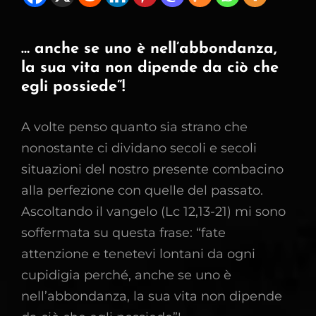
… anche se uno è nell’abbondanza,
la sua vita non dipende da ciò che
egli possiede”!
A volte penso quanto sia strano che
nonostante ci dividano secoli e secoli
situazioni del nostro presente combacino
alla perfezione con quelle del passato.
Ascoltando il vangelo (Lc 12,13-21) mi sono
soffermata su questa frase: “fate
attenzione e tenetevi lontani da ogni
cupidigia perché, anche se uno è
nell’abbondanza, la sua vita non dipende