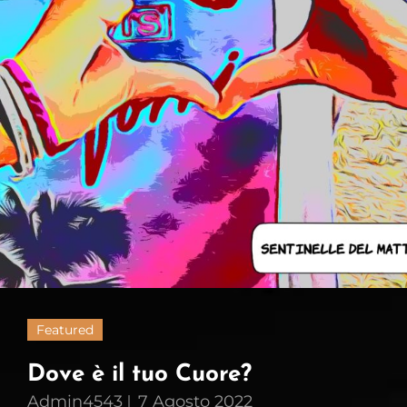
Featured
Dove è il tuo Cuore?
Admin4543
7 Agosto 2022