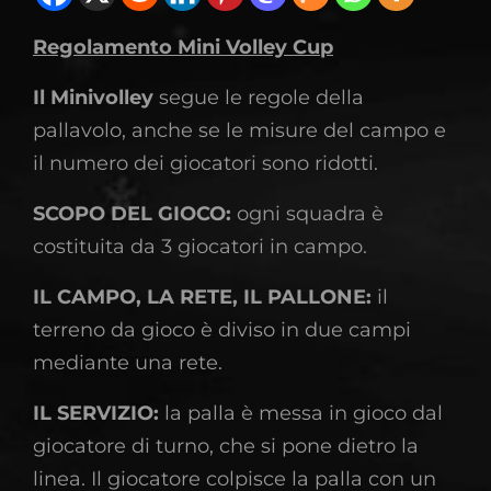
Regolamento Mini Volley Cup
Il Minivolley
segue le regole della
pallavolo, anche se le misure del campo e
il numero dei giocatori sono ridotti.
SCOPO DEL GIOCO:
ogni squadra è
costituita da 3 giocatori in campo.
IL CAMPO, LA RETE, IL PALLONE:
il
terreno da gioco è diviso in due campi
mediante una rete.
IL SERVIZIO:
la palla è messa in gioco dal
giocatore di turno, che si pone dietro la
linea. Il giocatore colpisce la palla con un