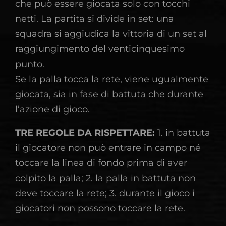
che può essere giocata solo con tocchi
netti. La partita si divide in set: una
squadra si aggiudica la vittoria di un set al
raggiungimento del venticinquesimo
punto.
Se la palla tocca la rete, viene ugualmente
giocata, sia in fase di battuta che durante
l’azione di gioco.
TRE REGOLE DA RISPETTARE:
1. in battuta
il giocatore non può entrare in campo né
toccare la linea di fondo prima di aver
colpito la palla; 2. la palla in battuta non
deve toccare la rete; 3. durante il gioco i
giocatori non possono toccare la rete.