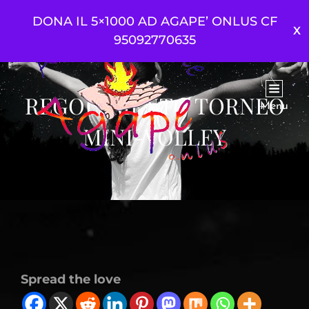
DONA IL 5×1000 AD AGAPE’ ONLUS CF
95092770635
REGOLAMENTO TORNEO
Menu
MINI-VOLLEY
Spread the love