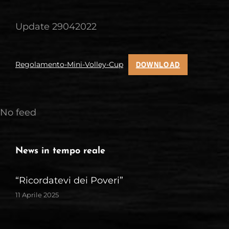
Update 29042022
Regolamento-Mini-Volley-Cup
DOWNLOAD
No feed
News in tempo reale
“Ricordatevi dei Poveri”
11 Aprile 2025